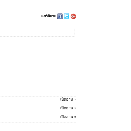
แชร์นิยาย
เปิดอ่าน »
เปิดอ่าน »
เปิดอ่าน »