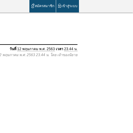
สมัครสมาชิก
เข้าสู่ระบบ
วันที่
12 พฤษภาคม พ.ศ. 2563
เวลา
23.44 น.
 12 พฤษภาคม พ.ศ. 2563 23.44 น. โดย เจ้าของนิยาย