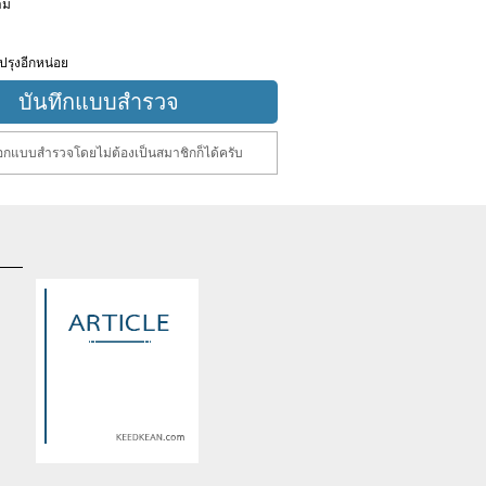
าม
ปรุงอีกหน่อย
กแบบสำรวจโดยไม่ต้องเป็นสมาชิกก็ได้ครับ