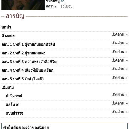
หมวดหมู่
รัก
สถานะ
ยังไม่จบ
สารบัญ
บทนำ
เปิดอ่าน »
ตัวละคร
เปิดอ่าน »
ตอน 1 บทที่ 1 ผู้ชายกับดอกทิวลิป
เปิดอ่าน »
ตอน 2 บทที่ 2 ผู้ชายผมแดง
เปิดอ่าน »
ตอน 3 บทที่ 3 ความทรงจำคือชีวิต
เปิดอ่าน »
ตอน 4 บทที่ 4 เสียงที่เย็นยะเยือก
เปิดอ่าน »
ตอน 5 บทที่ 5 Oni (โอะนิ)
เพิ่มเติม
เปิดอ่าน »
คำวิจารณ์
เปิดอ่าน »
ผลโหวต
เปิดอ่าน »
แบบสำรวจ
คำยืนยันของเจ้าของนิยาย