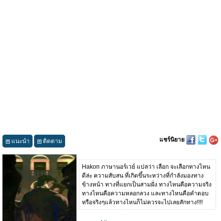
แชร์นิยาย
แนะนำ
ติดตาม
Hakon ภาษานอร์เวย์ แปลว่า เลือก จะเลือกทางไหน
ดีล่ะ ความสับสน ที่เกิดขึ้นระหว่างที่กำลังมองทาง
ข้างหน้า ทางที่แยกเป็นสามฝั่ง ทางไหนคือความจริง
ทางไหนคือความหลอกลวง และทางไหนคือคำตอบ
หรือจริงๆแล้วทางไหนก็ไม่ควรจะไปเลยสักทาง!!!!