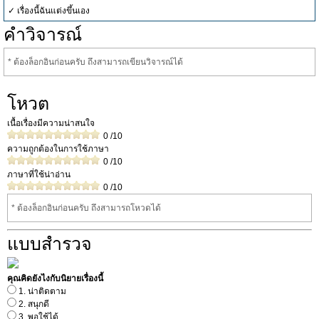
✓ เรื่องนี้ฉันแต่งขึ้นเอง
คำวิจารณ์
* ต้องล็อกอินก่อนครับ ถึงสามารถเขียนวิจารณ์ได้
โหวต
เนื้อเรื่องมีความน่าสนใจ
0
/10
ความถูกต้องในการใช้ภาษา
0
/10
ภาษาที่ใช้น่าอ่าน
0
/10
* ต้องล็อกอินก่อนครับ ถึงสามารถโหวดได้
แบบสำรวจ
คุณคิดยังไงกับนิยายเรื่องนี้
1. น่าติดตาม
2. สนุกดี
3. พอใช้ได้