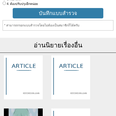
4. ต้องปรับปรุงอีกหน่อย
* สามารถกรอกแบบสำรวจโดยไม่ต้องเป็นสมาชิกก็ได้ครับ
อ่านนิยายเรื่องอื่น
Warning
: Use of undefined
Warning
: Use of undefined
constant article_topic -
constant article_topic -