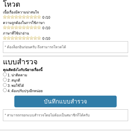
โหวต
เนื้อเรื่องมีความน่าสนใจ
0
/10
ความถูกต้องในการใช้ภาษา
0
/10
ภาษาที่ใช้น่าอ่าน
0
/10
* ต้องล็อกอินก่อนครับ ถึงสามารถโหวดได้
แบบสำรวจ
คุณคิดยังไงกับนิยายเรื่องนี้
1. น่าติดตาม
2. สนุกดี
3. พอใช้ได้
4. ต้องปรับปรุงอีกหน่อย
* สามารถกรอกแบบสำรวจโดยไม่ต้องเป็นสมาชิกก็ได้ครับ