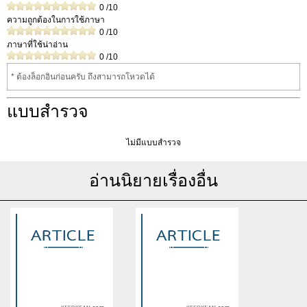
0
/10
ความถูกต้องในการใช้ภาษา
0
/10
ภาษาที่ใช้น่าอ่าน
0
/10
* ต้องล็อกอินก่อนครับ ถึงสามารถโหวดได้
แบบสำรวจ
ไม่มีแบบสำรวจ
อ่านนิยายเรื่องอื่น