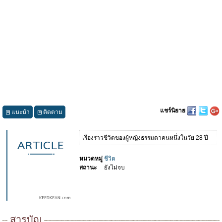
แชร์นิยาย
แนะนำ
ติดตาม
เรื่องราวชีวิตของผู้หญิงธรรมดาคนหนึ่งในวัย 28 ปี
หมวดหมู่
ชีวิต
สถานะ
ยังไม่จบ
สารบัญ