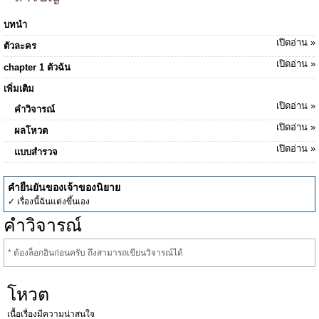
บทนำ
เปิดอ่าน »
ตัวละคร
เปิดอ่าน »
chapter 1 ตัวฉัน
เพิ่มเติม
เปิดอ่าน »
คำวิจารณ์
เปิดอ่าน »
ผลโหวต
เปิดอ่าน »
แบบสำรวจ
คำยืนยันของเจ้าของนิยาย
✓ เรื่องนี้ฉันแต่งขึ้นเอง
คำวิจารณ์
* ต้องล็อกอินก่อนครับ ถึงสามารถเขียนวิจารณ์ได้
โหวต
เนื้อเรื่องมีความน่าสนใจ