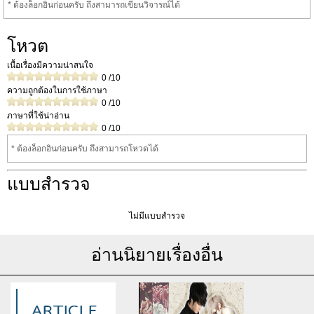
* ต้องล็อกอินก่อนครับ ถึงสามารถเขียนวิจารณ์ได้
โหวต
เนื้อเรื่องมีความน่าสนใจ
0
/10
ความถูกต้องในการใช้ภาษา
0
/10
ภาษาที่ใช้น่าอ่าน
0
/10
* ต้องล็อกอินก่อนครับ ถึงสามารถโหวดได้
แบบสำรวจ
ไม่มีแบบสำรวจ
อ่านนิยายเรื่องอื่น