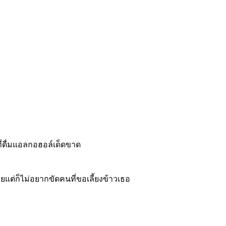
ี่ดื่มแอลกอฮอล์เด็ดขาด
ยแต่ก็ไม่อยากขัดคนที่ขอเลี้ยงข้าวเธอ