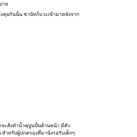
บ่าย
งคุยกันนั้น ชานัทก็แวะเข้ามาหลังจาก
สั่งทำน้ำพุปูนปั้นด้านหน้า มีตัว
สำหรับผู้ปกครองที่มานั่งรอรับเด็กๆ