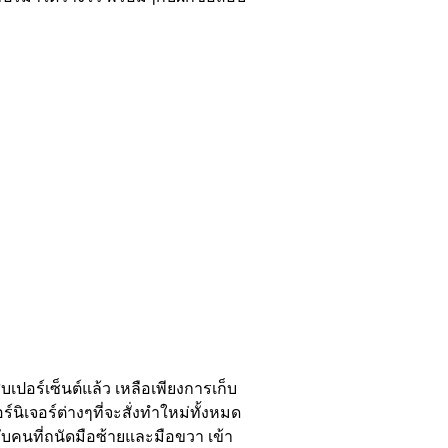
อร์เซ็นต์แล้ว เหลือเพียงการเก็บ
์นิเจอร์ต่างๆที่จะสั่งทำใหม่ทั้งหมด
รับคนที่ถนัดมือซ้ายและมือขวา เข้า