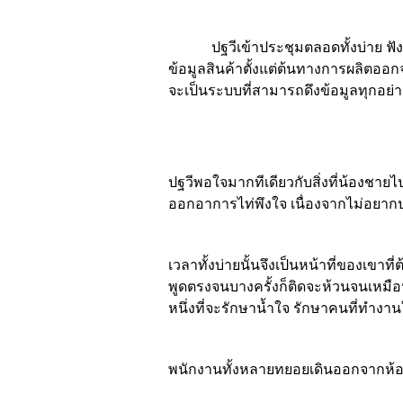
ปฐวีเข้าประชุมตลอดทั้งบ่าย ฟังแ
ข้อมูลสินค้าตั้งแต่ต้นทางการผลิตออ
จะเป็นระบบที่สามารถดึงข้อมูลทุกอย่า
ปฐวีพอใจมากทีเดียวกับสิ่งที่น้องชายไ
ออกอาการไท่พึงใจ เนื่องจากไม่อยากปร
เวลาทั้งบ่ายนั้นจึงเป็นหน้าที่ของเข
พูดตรงจนบางครั้งก็ติดจะห้วนจนเหมือนไ
หนึ่งที่จะรักษาน้ำใจ รักษาคนที่ทำงาน
พนักงานทั้งหลายทยอยเดินออกจากห้องป