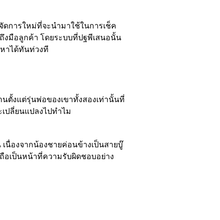
ดการใหม่ที่จะนำมาใช้ในการเช็ค
ึงมือลูกค้า โดยระบบที่ปฐพีเสนอนั้น
หาได้ทันท่วงที
้งแต่รุ่นพ่อของเขาทั้งสองเท่านั้นที่
วจะเปลี่ยนแปลงไปทำไม
 เนื่องจากน้องชายค่อนข้างเป็นสายบู๊
 ถือเป็นหน้าที่ความรับผิดชอบอย่าง