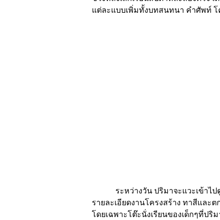
แต่ละแบบเพิ่มทั้งบทสนทนา คำศัพท์ 
ระหว่างวัน ปริมาจะแวะเข้าไปดูความ
รายละเอียดงานโครงสร้าง ทาสีและตกแต่งภ
โดยเฉพาะโต๊ะนั่งเรียนของเด็กๆที่ปริม