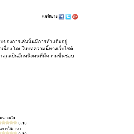
แชร์นิยาย
บบของการเล่นนั้นมีการทำแต้มอยู่
่อเนื่อง โดยในบทความนี้ทางเว็บไซต์
ุณเป็นอีกหนึ่งคนที่มีความชื่นชอบ
วามน่าสนใจ
0
/10
ในการใช้ภาษา