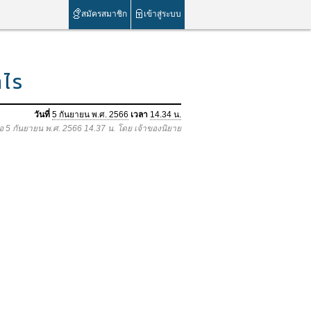
สมัครสมาชิก
เข้าสู่ระบบ
ำไร
วันที่
5 กันยายน พ.ศ. 2566
เวลา
14.34 น.
ื่อ 5 กันยายน พ.ศ. 2566 14.37 น. โดย เจ้าของนิยาย