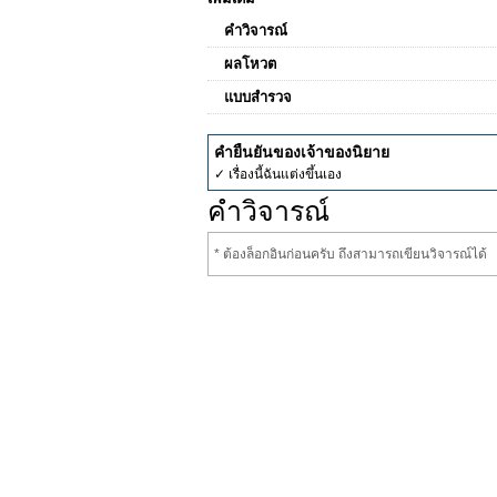
คำวิจารณ์
ผลโหวต
แบบสำรวจ
คำยืนยันของเจ้าของนิยาย
✓ เรื่องนี้ฉันแต่งขึ้นเอง
คำวิจารณ์
* ต้องล็อกอินก่อนครับ ถึงสามารถเขียนวิจารณ์ได้