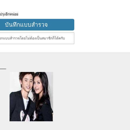
ปรุงอีกหน่อย
กแบบสำรวจโดยไม่ต้องเป็นสมาชิกก็ได้ครับ