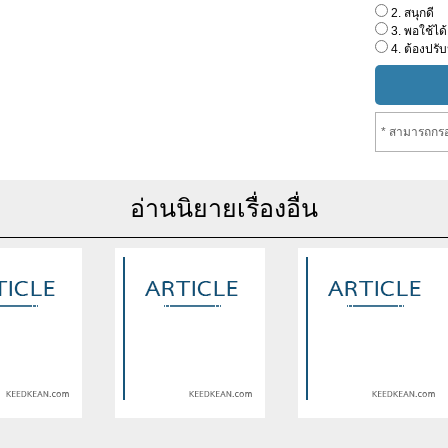
2. สนุกดี
3. พอใช้ได้
4. ต้องปรับ
* สามารถกรอ
อ่านนิยายเรื่องอื่น