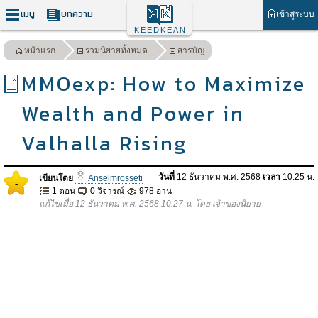
เมนู
บทความ
เข้าสู่ระบบ
KEEDKEAN
หน้าแรก
รวมนิยายทั้งหมด
สารบัญ
MMOexp: How to Maximize
Wealth and Power in
Valhalla Rising
วันที่
12 ธันวาคม พ.ศ. 2568
เวลา
10.25 น.
เขียนโดย
Anselmrosseti
-
1 ตอน
0 วิจารณ์
978 อ่าน
แก้ไขเมื่อ 12 ธันวาคม พ.ศ. 2568 10.27 น. โดย เจ้าของนิยาย