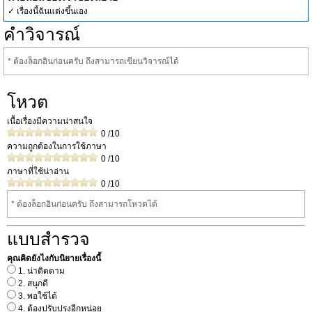
✓ เรื่องนี้ฉันแต่งขึ้นเอง
คำวิจารณ์
* ต้องล็อกอินก่อนครับ ถึงสามารถเขียนวิจารณ์ได้
โหวต
เนื้อเรื่องมีความน่าสนใจ
0
/10
ความถูกต้องในการใช้ภาษา
0
/10
ภาษาที่ใช้น่าอ่าน
0
/10
* ต้องล็อกอินก่อนครับ ถึงสามารถโหวดได้
แบบสำรวจ
คุณคิดยังไงกับนิยายเรื่องนี้
1. น่าติดตาม
2. สนุกดี
3. พอใช้ได้
4. ต้องปรับปรุงอีกหน่อย