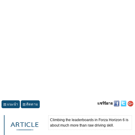
แชร์นิยาย
แนะนำ
ติดตาม
Climbing the leaderboards in Forza Horizon 6 is
about much more than raw driving skill.