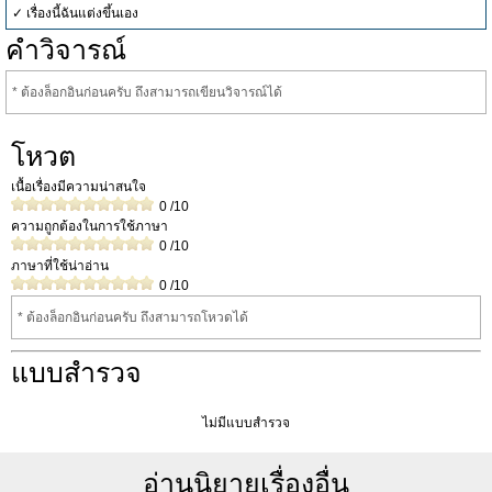
✓ เรื่องนี้ฉันแต่งขึ้นเอง
คำวิจารณ์
* ต้องล็อกอินก่อนครับ ถึงสามารถเขียนวิจารณ์ได้
โหวต
เนื้อเรื่องมีความน่าสนใจ
0
/10
ความถูกต้องในการใช้ภาษา
0
/10
ภาษาที่ใช้น่าอ่าน
0
/10
* ต้องล็อกอินก่อนครับ ถึงสามารถโหวดได้
แบบสำรวจ
ไม่มีแบบสำรวจ
อ่านนิยายเรื่องอื่น