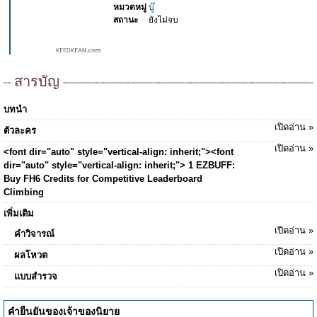
หมวดหมู่
บู๊
สถานะ
ยังไม่จบ
สารบัญ
บทนำ
เปิดอ่าน »
ตัวละคร
เปิดอ่าน »
<font dir="auto" style="vertical-align: inherit;"><font
dir="auto" style="vertical-align: inherit;"> 1 EZBUFF:
Buy FH6 Credits for Competitive Leaderboard
Climbing
เพิ่มเติม
เปิดอ่าน »
คำวิจารณ์
เปิดอ่าน »
ผลโหวต
เปิดอ่าน »
แบบสำรวจ
คำยืนยันของเจ้าของนิยาย