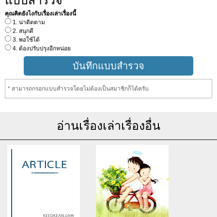
แบบสำรวจ
คุณคิดยังไงกับเรื่องเล่าเรื่องนี้
1. น่าติดตาม
2. สนุกดี
3. พอใช้ได้
4. ต้องปรับปรุงอีกหน่อย
* สามารถกรอกแบบสำรวจโดยไม่ต้องเป็นสมาชิกก็ได้ครับ
อ่านเรื่องเล่าเรื่องอื่น