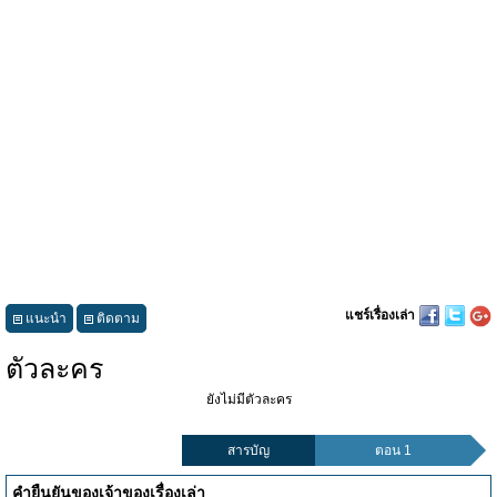
แชร์เรื่องเล่า
แนะนำ
ติดตาม
ตัวละคร
ยังไม่มีตัวละคร
สารบัญ
ตอน 1
คำยืนยันของเจ้าของเรื่องเล่า