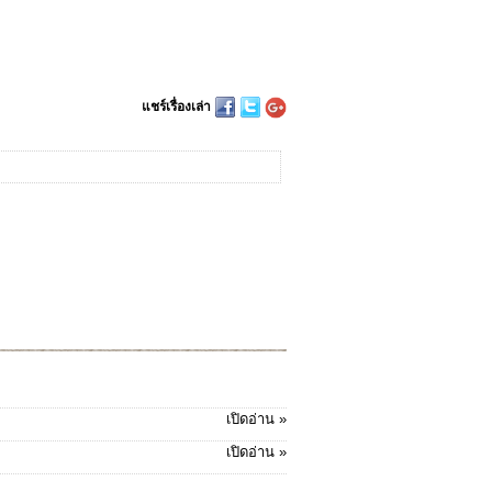
แชร์เรื่องเล่า
เปิดอ่าน »
เปิดอ่าน »