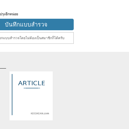
ปรุงอีกหน่อย
กแบบสำรวจโดยไม่ต้องเป็นสมาชิกก็ได้ครับ