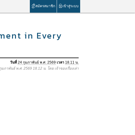
สมัครสมาชิก
เข้าสู่ระบบ
ment in Every
วันที่
24 กุมภาพันธ์ พ.ศ. 2569
เวลา
18.11 น.
 กุมภาพันธ์ พ.ศ. 2569 18.12 น. โดย เจ้าของเรื่องเล่า