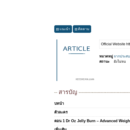
แนะนำ
ติดตาม
Official Website ht
หมวดหมู่
จากประสบ
สถานะ
ยังไม่จบ
สารบัญ
บทนำ
ตัวละคร
ตอน 1 Dr Oz Jelly Burn – Advanced Weight
เพิ่มเติม