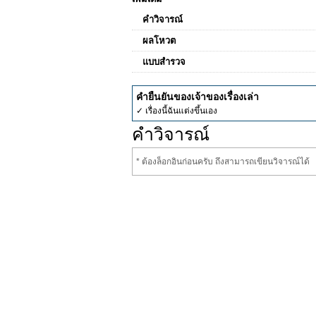
คำวิจารณ์
ผลโหวต
แบบสำรวจ
คำยืนยันของเจ้าของเรื่องเล่า
✓ เรื่องนี้ฉันแต่งขึ้นเอง
คำวิจารณ์
* ต้องล็อกอินก่อนครับ ถึงสามารถเขียนวิจารณ์ได้