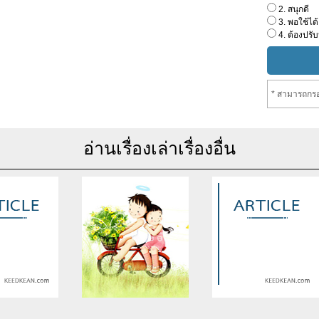
2. สนุกดี
3. พอใช้ได้
4. ต้องปรับ
* สามารถกรอ
อ่านเรื่องเล่าเรื่องอื่น