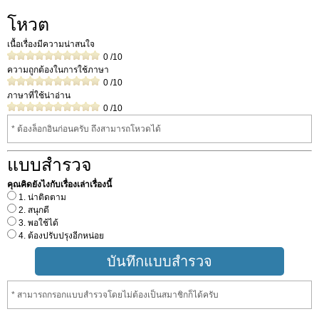
โหวต
เนื้อเรื่องมีความน่าสนใจ
0
/10
ความถูกต้องในการใช้ภาษา
0
/10
ภาษาที่ใช้น่าอ่าน
0
/10
* ต้องล็อกอินก่อนครับ ถึงสามารถโหวดได้
แบบสำรวจ
คุณคิดยังไงกับเรื่องเล่าเรื่องนี้
1. น่าติดตาม
2. สนุกดี
3. พอใช้ได้
4. ต้องปรับปรุงอีกหน่อย
* สามารถกรอกแบบสำรวจโดยไม่ต้องเป็นสมาชิกก็ได้ครับ