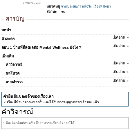
หมวดหมู่
จากประสบการณ์จริง
,
เรื่องที่ฟังมา
สถานะ
จบ
สารบัญ
บทนำ
เปิดอ่าน »
ตัวละคร
เปิดอ่าน »
ตอน 1 บ้านที่ดีส่งผลต่อ Mental Wellness ยังไง ?
เพิ่มเติม
เปิดอ่าน »
คำวิจารณ์
เปิดอ่าน »
ผลโหวต
เปิดอ่าน »
แบบสำรวจ
คำยืนยันของเจ้าของเรื่องเล่า
✓ เรื่องนี้นำมาจากแหล่งอื่นและได้รับการอนุญาตจากเจ้าของแล้ว
คำวิจารณ์
* ต้องล็อกอินก่อนครับ ถึงสามารถเขียนวิจารณ์ได้