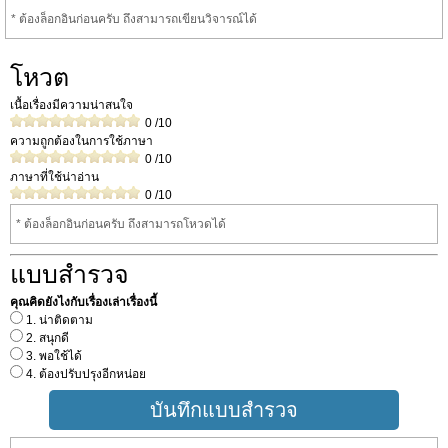
* ต้องล็อกอินก่อนครับ ถึงสามารถเขียนวิจารณ์ได้
โหวต
เนื้อเรื่องมีความน่าสนใจ
0
/10
ความถูกต้องในการใช้ภาษา
0
/10
ภาษาที่ใช้น่าอ่าน
0
/10
* ต้องล็อกอินก่อนครับ ถึงสามารถโหวดได้
แบบสำรวจ
คุณคิดยังไงกับเรื่องเล่าเรื่องนี้
1. น่าติดตาม
2. สนุกดี
3. พอใช้ได้
4. ต้องปรับปรุงอีกหน่อย