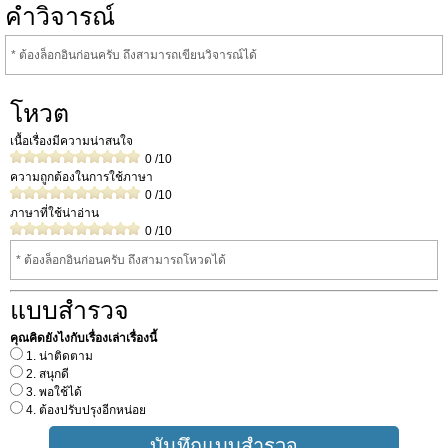
คำวิจารณ์
* ต้องล็อกอินก่อนครับ ถึงสามารถเขียนวิจารณ์ได้
โหวต
เนื้อเรื่องมีความน่าสนใจ
0
/10
ความถูกต้องในการใช้ภาษา
0
/10
ภาษาที่ใช้น่าอ่าน
0
/10
* ต้องล็อกอินก่อนครับ ถึงสามารถโหวดได้
แบบสำรวจ
คุณคิดยังไงกับเรื่องเล่าเรื่องนี้
1. น่าติดตาม
2. สนุกดี
3. พอใช้ได้
4. ต้องปรับปรุงอีกหน่อย