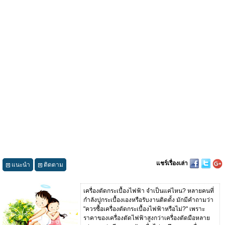
แชร์เรื่องเล่า
แนะนำ
ติดตาม
เครื่องตัดกระเบื้องไฟฟ้า จำเป็นแค่ไหน? หลายคนที่
กำลังปูกระเบื้องเองหรือรับงานติดตั้ง มักมีคำถามว่า
"ควรซื้อเครื่องตัดกระเบื้องไฟฟ้าหรือไม่?" เพราะ
ราคาของเครื่องตัดไฟฟ้าสูงกว่าเครื่องตัดมือหลาย