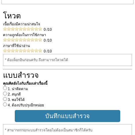
โหวต
เนื้อเรื่องมีความน่าสนใจ
0
/10
ความถูกต้องในการใช้ภาษา
0
/10
ภาษาที่ใช้น่าอ่าน
0
/10
* ต้องล็อกอินก่อนครับ ถึงสามารถโหวดได้
แบบสำรวจ
คุณคิดยังไงกับเรื่องเล่าเรื่องนี้
1. น่าติดตาม
2. สนุกดี
3. พอใช้ได้
4. ต้องปรับปรุงอีกหน่อย
* สามารถกรอกแบบสำรวจโดยไม่ต้องเป็นสมาชิกก็ได้ครับ