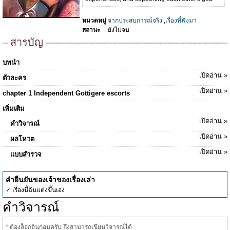
หมวดหมู่
จากประสบการณ์จริง
,
เรื่องที่ฟังมา
สถานะ
ยังไม่จบ
สารบัญ
บทนำ
เปิดอ่าน »
ตัวละคร
เปิดอ่าน »
chapter 1 Independent Gottigere escorts
เพิ่มเติม
เปิดอ่าน »
คำวิจารณ์
เปิดอ่าน »
ผลโหวต
เปิดอ่าน »
แบบสำรวจ
คำยืนยันของเจ้าของเรื่องเล่า
✓ เรื่องนี้ฉันแต่งขึ้นเอง
คำวิจารณ์
* ต้องล็อกอินก่อนครับ ถึงสามารถเขียนวิจารณ์ได้