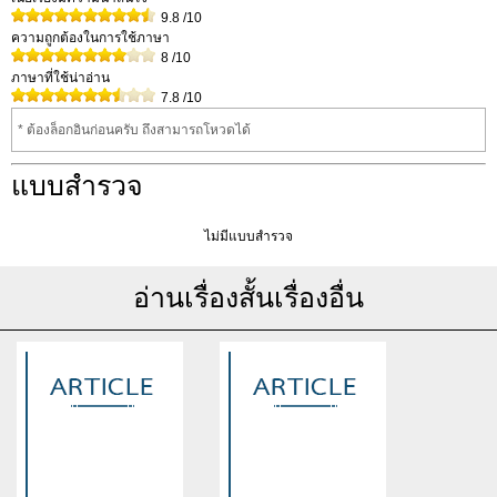
9.8
/10
ความถูกต้องในการใช้ภาษา
8
/10
ภาษาที่ใช้น่าอ่าน
7.8
/10
* ต้องล็อกอินก่อนครับ ถึงสามารถโหวดได้
แบบสำรวจ
ไม่มีแบบสำรวจ
อ่านเรื่องสั้นเรื่องอื่น