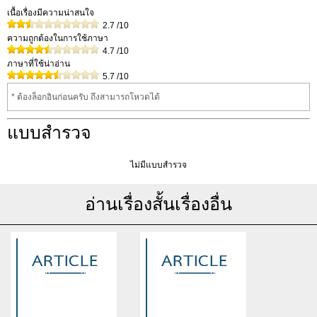
เนื้อเรื่องมีความน่าสนใจ
2.7
/10
ความถูกต้องในการใช้ภาษา
4.7
/10
ภาษาที่ใช้น่าอ่าน
5.7
/10
* ต้องล็อกอินก่อนครับ ถึงสามารถโหวดได้
แบบสำรวจ
ไม่มีแบบสำรวจ
อ่านเรื่องสั้นเรื่องอื่น