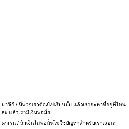
มาซึกิ / นี่พวกเราต้องไปเรียนมั้ย แล้วเราจะหาที่อยู่ที่ไหน
ล่ะ แล้วเรามีเงินพอมั้ย
คาเรน / ถ้าเงินไม่พอนั้นไม่ใช่ปัญหาสำหรับเราเลยนะ