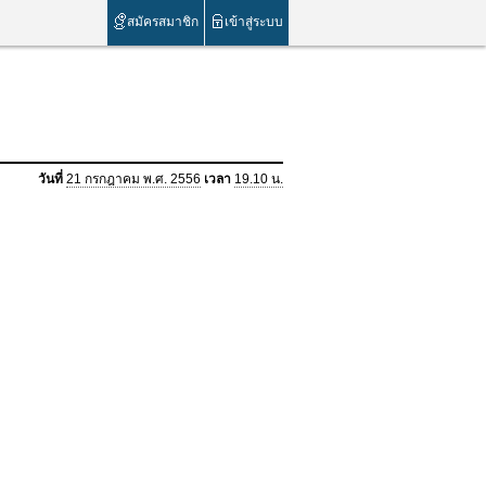
สมัครสมาชิก
เข้าสู่ระบบ
วันที่
21 กรกฎาคม พ.ศ. 2556
เวลา
19.10 น.