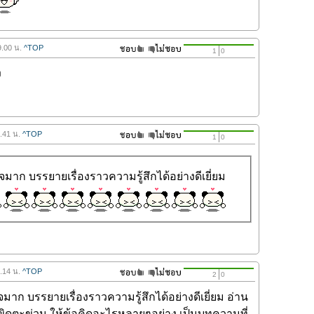
9.00 น.
^TOP
1
0
ง
1.41 น.
^TOP
1
0
บใจมาก บรรยายเรื่องราวความรู้สึกได้อย่างดีเยี่ยม
5.14 น.
^TOP
2
0
ใจมาก บรรยายเรื่องราวความรู้สึกได้อย่างดีเยี่ยม อ่าน
ตะขิดตะข่วน ให้ข้อคิดอะไรหลายๆอย่าง เป็นบทความที่