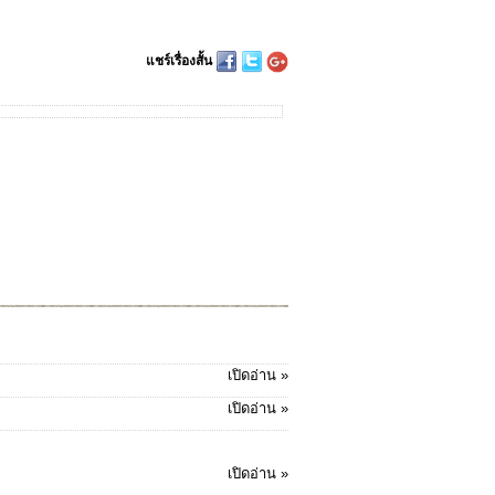
แชร์เรื่องสั้น
เปิดอ่าน »
เปิดอ่าน »
เปิดอ่าน »