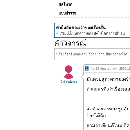
ผลโหวต
แบบสำรวจ
คำยืนยันของเจ้าของเรื่องสั้น
✓ เรื่องนี้เป็นบทความเก่า ยังไม่ได้ทำการยืนยัน
คำวิจารณ์
* ต้องล็อกอินก่อนครับ ถึงสามารถเขียนวิจารณ์ได้
1
เมื่อ 23 กันยายน พ.ศ. 2556 1
มันครบสูตรความเศร้า
ปีศาจอักษร
ตัวละครที่เล่าเรื่อง
แต่ตัวละครของชูกลับ
ต้องได้นัก
ถามว่าเขียนดีไหม ดีค