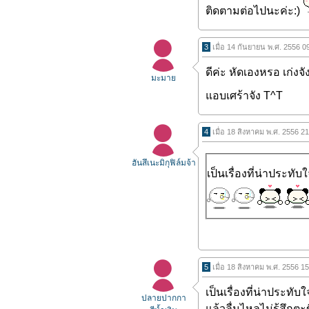
ติดตามต่อไปนะค่ะ:)
3
เมื่อ 14 กันยายน พ.ศ. 2556 0
ดีค่ะ หัดเองหรอ เก่งจั
มะมาย
แอบเศร้าจัง T^T
4
เมื่อ 18 สิงหาคม พ.ศ. 2556 2
ฮันสึเนะมิกุฟิล์มจ้า
เป็นเรื่องที่น่าประทั
5
เมื่อ 18 สิงหาคม พ.ศ. 2556 1
เป็นเรื่องที่น่าประทับ
ปลายปากกา
แล้วลื่นไหลไม่รู้สึก