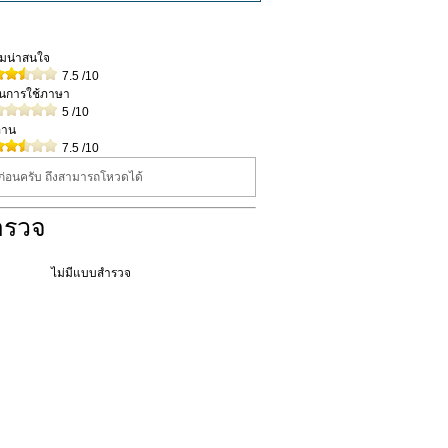
วามน่าสนใจ
7.5
/10
ในการใช้ภาษา
5
/10
่าน
7.5
/10
นก่อนครับ ถึงสามารถโหวดได้
ำรวจ
ไม่มีแบบสำรวจ