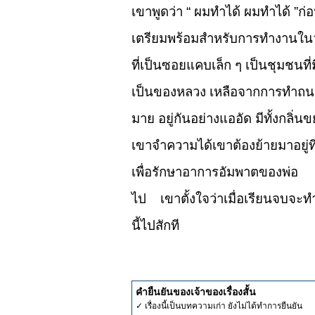
เขาพูดว่า “ ผมทำได้ ผมทำได้ ”ก่อ
เตรียมพร้อมสำหรับการทำงานในวัน
ที่เป็นซอยแคบเล็ก ๆ เป็นชุมชนที่ม
เป็นของหลวง เหลือจากการทำถนน
มาย อยู่กันอย่างแออัด มีทั้งกลิ่น
เขาจำความได้เขาต้องย้ายมาอยู่ที
เพื่อรักษาอาการอัมพาตของพ่อ แต
ไป เขาตั้งใจว่าเมื่อเรียนจบจะ
นี้ไปสักที
คำยืนยันของเจ้าของเรื่องสั้น
✓ เรื่องนี้เป็นบทความเก่า ยังไม่ได้ทำการยืนยัน