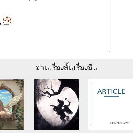
ะ
อ่านเรื่องสั้นเรื่องอื่น