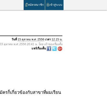
สมัครสมาชิก
เข้าสู่ระบบ
วันที่
15 ตุลาคม พ.ศ. 2556
เวลา
12.15 น.
 23 ตุลาคม พ.ศ. 2556 20.41 น. โดย เจ้าของเรื่องสั้น
แชร์เรื่องสั้น
ัครก็เกี่ยวข้องกับสาขาที่ผมเรียน