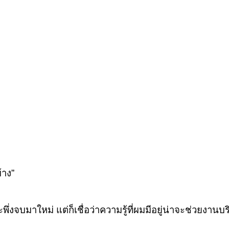
้าง”
งจบมาใหม่ แต่ก็เชื่อว่าความรู้ที่ผมมีอยู่น่าจะช่วยงานบริษ