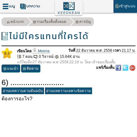
เมนู
บทความ
เข้าสู่ระบบ
KEEDKEAN
หน้าแรก
รวมเรื่องสั้นทั้งหมด
สารบัญ
ไม่มีใครแทนที่ใครได้
วันที่
22 ธันวาคม พ.ศ. 2556
เวลา
21.17 น.
เขียนโดย
Meena
9.3
7 ตอน
0 วิจารณ์
15.64K อ่าน
แก้ไขเมื่อ 27 ธันวาคม พ.ศ. 2556 22.19 น. โดย เจ้าของเรื่องสั้น
แชร์เรื่องสั้น
แนะนำ
ติดตาม
6) .........................
อ่านบทความตามต้นฉบับ
อ่านบทความเฉพาะข้อความ
ต้องการอะไร?