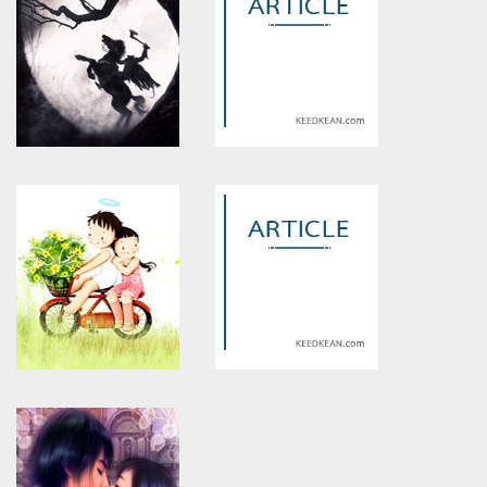
Warning
: Use of undefined
Warning
: Use of undefined
constant article_topic -
constant article_topic -
assumed 'article_topic' (this
assumed 'article_topic' (this
will throw an Error in a future
will throw an Error in a future
version of PHP) in
version of PHP) in
/home/keedkean/domains/keedkean.com/public_html/include/article/sh
/home/keedkean/domains/keedkean.com/pub
on line
534
on line
534
PHSTAR: Unlocking New
Reasons to Opt for
Opportunities with Strategic
Bhowanipore Escort Services?
Play
Warning
: Use of undefined
Warning
: Use of undefined
constant article_topic -
constant article_topic -
assumed 'article_topic' (this
assumed 'article_topic' (this
will throw an Error in a future
will throw an Error in a future