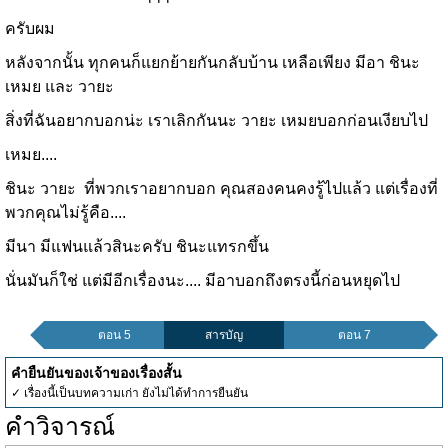
ครับผม
หลังจากนั้น ทุกคนก็แยกย้ายกันกลับบ้าน เหลือเพียง มีอา ชินะ
เหมย และ วายะ
สิ่งที่ฉันอยากบอกน่ะ เราเลิกกันนะ วายะ เหมยบอกก่อนเงียบไป
เหมย....
ชินะ วายะ ที่พวกเราอยากบอก คุณสองคนคงรู้ไปแล้ว แต่เรื่องที่
พวกคุณไม่รู้คือ....
มีนา มีแฟนแล้วสินะครับ ชินะแทรกขึ้น
นั่นมันก็ใช่ แต่มีอีกเรื่องนะ.... มีอาบอกถึงตรงนี้ก่อนหยุดไป
ตอน 5
สารบัญ
ตอน 7
คำยืนยันของเจ้าของเรื่องสั้น
✓ เรื่องนี้เป็นบทความเก่า ยังไม่ได้ทำการยืนยัน
คำวิจารณ์