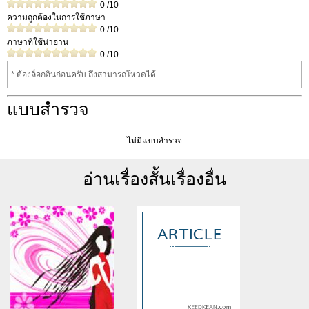
0
/10
ความถูกต้องในการใช้ภาษา
0
/10
ภาษาที่ใช้น่าอ่าน
0
/10
* ต้องล็อกอินก่อนครับ ถึงสามารถโหวดได้
แบบสำรวจ
ไม่มีแบบสำรวจ
อ่านเรื่องสั้นเรื่องอื่น