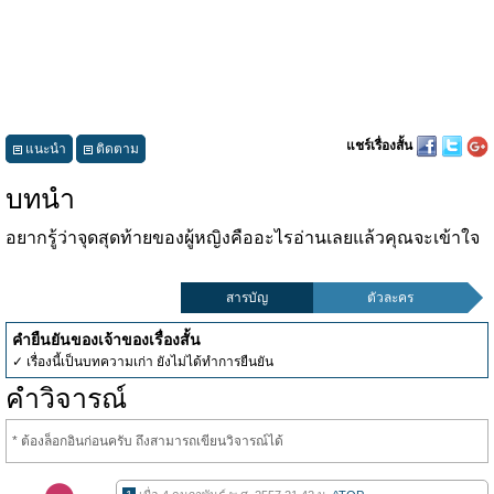
แชร์เรื่องสั้น
แนะนำ
ติดตาม
บทนำ
อยากรู้ว่าจุดสุดท้ายของผู้หญิงคืออะไรอ่านเลยแล้วคุณจะเข้าใจ
สารบัญ
ตัวละคร
คำยืนยันของเจ้าของเรื่องสั้น
✓ เรื่องนี้เป็นบทความเก่า ยังไม่ได้ทำการยืนยัน
คำวิจารณ์
* ต้องล็อกอินก่อนครับ ถึงสามารถเขียนวิจารณ์ได้