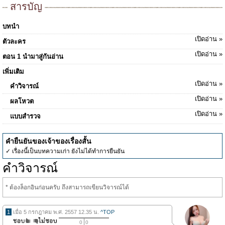
สารบัญ
บทนำ
เปิดอ่าน »
ตัวละคร
เปิดอ่าน »
ตอน 1 นำมาสู่กันอ่าน
เพิ่มเติม
เปิดอ่าน »
คำวิจารณ์
เปิดอ่าน »
ผลโหวต
เปิดอ่าน »
แบบสำรวจ
คำยืนยันของเจ้าของเรื่องสั้น
✓ เรื่องนี้เป็นบทความเก่า ยังไม่ได้ทำการยืนยัน
คำวิจารณ์
* ต้องล็อกอินก่อนครับ ถึงสามารถเขียนวิจารณ์ได้
1
เมื่อ 5 กรกฎาคม พ.ศ. 2557 12.35 น.
^TOP
0
0