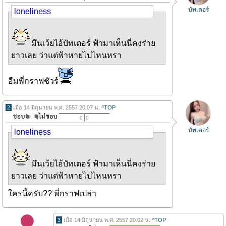
บัทเตอร์
loneliness
มึนเว้ยไอ้บัทเตอร์ ฟ้ามาเห็นนี่คงร่าย
ยาวเลย ว่าแต่ฟ้าหายไปไหนหรา
อืมพี่กราฟชัวร์
2
เมื่อ 14 มิถุนายน พ.ศ. 2557 20.07 น.
^TOP
0
0
บัทเตอร์
loneliness
มึนเว้ยไอ้บัทเตอร์ ฟ้ามาเห็นนี่คงร่าย
ยาวเลย ว่าแต่ฟ้าหายไปไหนหรา
ใครนี้ครับ?? พี่กราฟเปล่า
3
เมื่อ 14 มิถุนายน พ.ศ. 2557 20.02 น.
^TOP