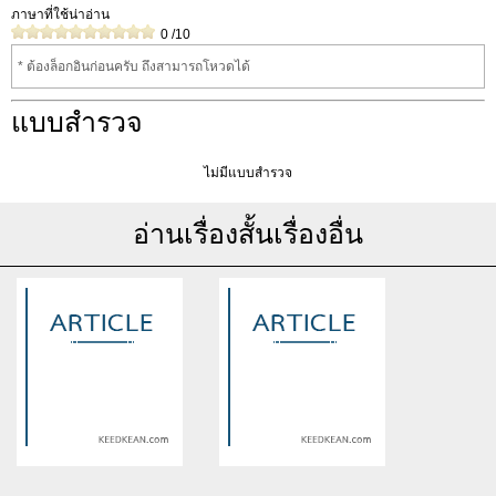
ภาษาที่ใช้น่าอ่าน
0
/10
* ต้องล็อกอินก่อนครับ ถึงสามารถโหวดได้
แบบสำรวจ
ไม่มีแบบสำรวจ
อ่านเรื่องสั้นเรื่องอื่น