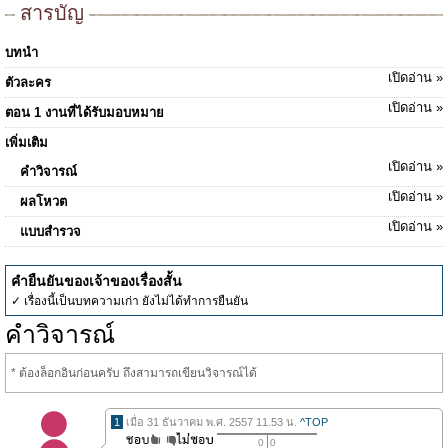
สารบัญ
บทนำ
เปิดอ่าน »
ตัวละคร
เปิดอ่าน »
ตอน 1 งานที่ได้รับมอบหมาย
เพิ่มเติม
เปิดอ่าน »
คำวิจารณ์
เปิดอ่าน »
ผลโหวต
เปิดอ่าน »
แบบสำรวจ
คำยืนยันของเจ้าของเรื่องสั้น
✓ เรื่องนี้เป็นบทความเก่า ยังไม่ได้ทำการยืนยัน
คำวิจารณ์
* ต้องล็อกอินก่อนครับ ถึงสามารถเขียนวิจารณ์ได้
1
เมื่อ 31 ธันวาคม พ.ศ. 2557 11.53 น.
^TOP
0
0