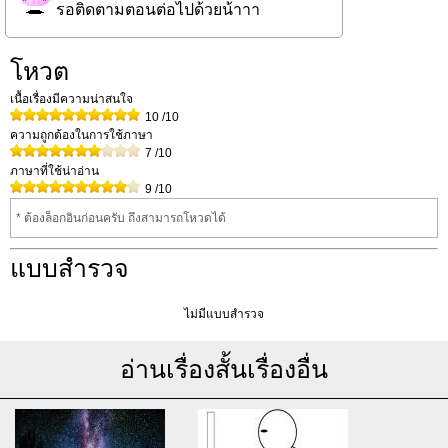
รอติดตามตอนต่อไปด้วยน้าาา
โหวต
เนื้อเรื่องมีความน่าสนใจ
10
/10
ความถูกต้องในการใช้ภาษา
7
/10
ภาษาที่ใช้น่าอ่าน
9
/10
* ต้องล็อกอินก่อนครับ ถึงสามารถโหวดได้
แบบสำรวจ
ไม่มีแบบสำรวจ
อ่านเรื่องสั้นเรื่องอื่น