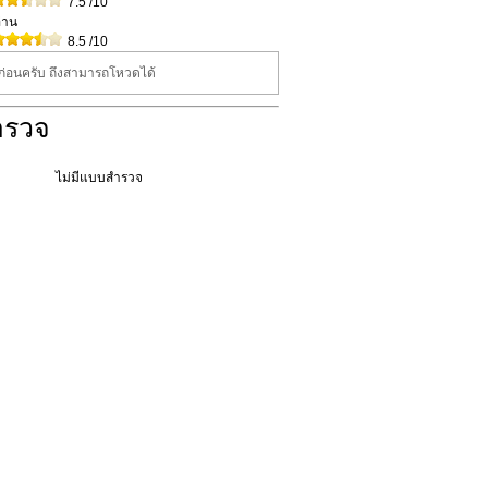
7.5
/10
่าน
8.5
/10
นก่อนครับ ถึงสามารถโหวดได้
ำรวจ
ไม่มีแบบสำรวจ