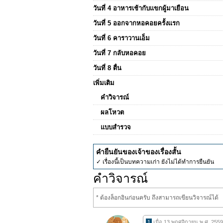
วันที่ 4 อาหารเช้ากับเเขกผู้มาเยือน
วันที่ 5 ออกจากหอคอยครั้งเเรก
วันที่ 6 คาราวานเอ็ม
วันที่ 7 กลับหอคอย
วันที่ 8 ตื่น
เพิ่มเติม
คำวิจารณ์
ผลโหวต
แบบสำรวจ
คำยืนยันของเจ้าของเรื่องสั้น
✓ เรื่องนี้เป็นบทความเก่า ยังไม่ได้ทำการยืนยัน
คำวิจารณ์
* ต้องล็อกอินก่อนครับ ถึงสามารถเขียนวิจารณ์ได้
1
เมื่อ 13 พฤศจิกายน พ.ศ. 255