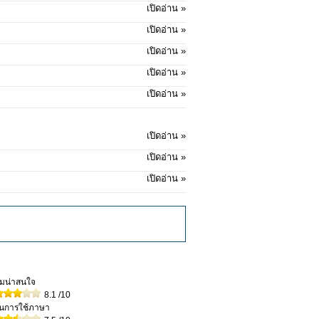
เปิดอ่าน »
เปิดอ่าน »
เปิดอ่าน »
เปิดอ่าน »
เปิดอ่าน »
เปิดอ่าน »
เปิดอ่าน »
เปิดอ่าน »
วามน่าสนใจ
8.1
/10
ในการใช้ภาษา