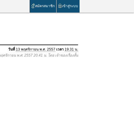
สมัครสมาชิก
เข้าสู่ระบบ
วันที่
13 พฤศจิกายน พ.ศ. 2557
เวลา
19.31 น.
พฤศจิกายน พ.ศ. 2557 20.41 น. โดย เจ้าของเรื่องสั้น