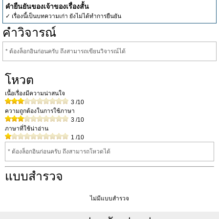
คำยืนยันของเจ้าของเรื่องสั้น
✓ เรื่องนี้เป็นบทความเก่า ยังไม่ได้ทำการยืนยัน
คำวิจารณ์
* ต้องล็อกอินก่อนครับ ถึงสามารถเขียนวิจารณ์ได้
โหวต
เนื้อเรื่องมีความน่าสนใจ
3
/10
ความถูกต้องในการใช้ภาษา
3
/10
ภาษาที่ใช้น่าอ่าน
1
/10
* ต้องล็อกอินก่อนครับ ถึงสามารถโหวดได้
แบบสำรวจ
ไม่มีแบบสำรวจ