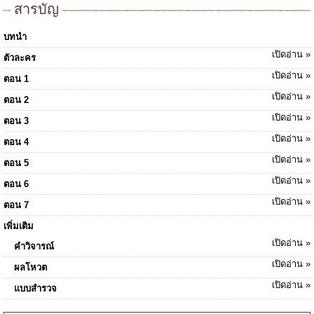
สารบัญ
บทนำ
เปิดอ่าน »
ตัวละคร
เปิดอ่าน »
ตอน 1
เปิดอ่าน »
ตอน 2
เปิดอ่าน »
ตอน 3
เปิดอ่าน »
ตอน 4
เปิดอ่าน »
ตอน 5
เปิดอ่าน »
ตอน 6
เปิดอ่าน »
ตอน 7
เพิ่มเติม
เปิดอ่าน »
คำวิจารณ์
เปิดอ่าน »
ผลโหวต
เปิดอ่าน »
แบบสำรวจ