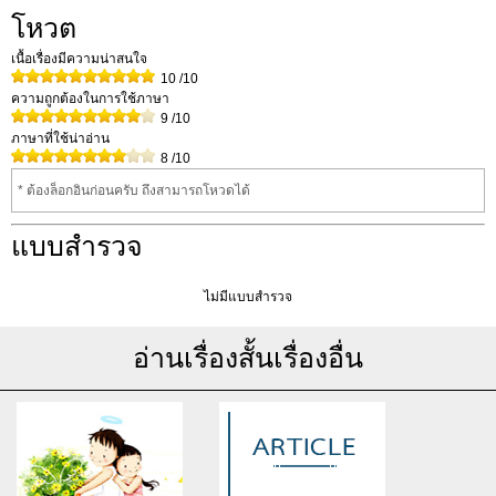
โหวต
เนื้อเรื่องมีความน่าสนใจ
10
/10
ความถูกต้องในการใช้ภาษา
9
/10
ภาษาที่ใช้น่าอ่าน
8
/10
* ต้องล็อกอินก่อนครับ ถึงสามารถโหวดได้
แบบสำรวจ
ไม่มีแบบสำรวจ
อ่านเรื่องสั้นเรื่องอื่น