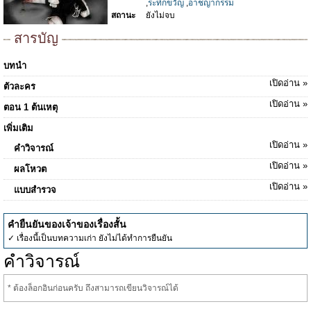
,
ระทึกขวัญ
,
อาชญากรรม
สถานะ
ยังไม่จบ
สารบัญ
บทนำ
เปิดอ่าน »
ตัวละคร
เปิดอ่าน »
ตอน 1 ต้นเหตุ
เพิ่มเติม
เปิดอ่าน »
คำวิจารณ์
เปิดอ่าน »
ผลโหวต
เปิดอ่าน »
แบบสำรวจ
คำยืนยันของเจ้าของเรื่องสั้น
✓ เรื่องนี้เป็นบทความเก่า ยังไม่ได้ทำการยืนยัน
คำวิจารณ์
* ต้องล็อกอินก่อนครับ ถึงสามารถเขียนวิจารณ์ได้