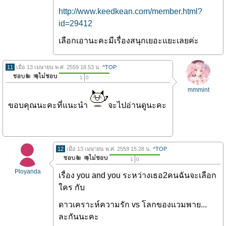
http://www.keedkean.com/member.html?
id=29412
เลือกเอานะคะมีเรื่องสนุกเยอะแยะเลยค่ะ
11
เมื่อ 13 เมษายน พ.ศ. 2559 18.53 น.
^TOP
1
0
mmmint
ขอบคุณนะคะที่แนะนำ
จะไปอ่านดูนะคะ
12
เมื่อ 13 เมษายน พ.ศ. 2559 15.28 น.
^TOP
1
0
Ployanda
เรื่อง you and you ระหว่างเธอ2คนฉันจะเลือก
ใคร กับ
ดาวเคราะห์ความรัก vs โลกของแวมพาย...
ละกันนะคะ