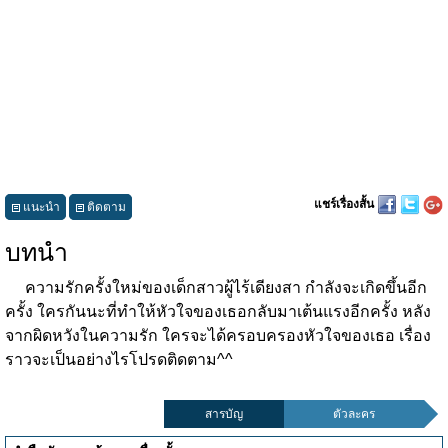
แชร์เรื่องสั้น
แนะนำ
ติดตาม
บทนำ
ความรักครั้งใหม่ของเด็กสาวผู้ไร้เดียงสา กำลังจะเกิดขึ้นอีก
ครั้ง ใครกันนะที่ทำให้หัวใจของเธอกลับมาเต้นแรงอีกครั้ง หลัง
จากผิดหวังในความรัก ใครจะได้ครอบครองหัวใจของเธอ เรื่อง
ราวจะเป็นอย่างไรโปรดติดตาม^^
สารบัญ
ตัวละคร