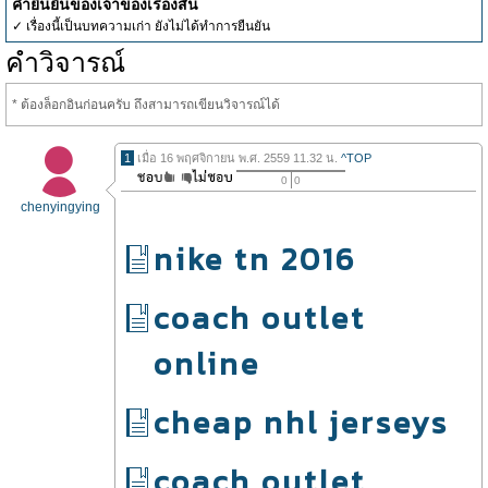
คำยืนยันของเจ้าของเรื่องสั้น
✓ เรื่องนี้เป็นบทความเก่า ยังไม่ได้ทำการยืนยัน
คำวิจารณ์
* ต้องล็อกอินก่อนครับ ถึงสามารถเขียนวิจารณ์ได้
1
เมื่อ 16 พฤศจิกายน พ.ศ. 2559 11.32 น.
^TOP
0
0
chenyingying
nike tn 2016
coach outlet
online
cheap nhl jerseys
coach outlet