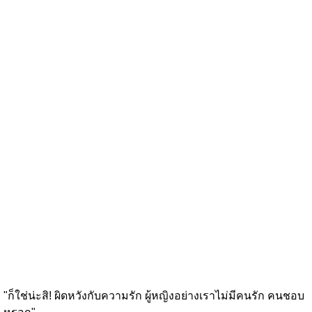
"ก็ใช่น่ะสิ! ผิดหวังกับความรัก ผู้หญิงอย่างเราไม่มีคนรัก คนชอบ