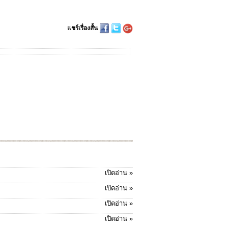
แชร์เรื่องสั้น
เปิดอ่าน »
เปิดอ่าน »
เปิดอ่าน »
เปิดอ่าน »