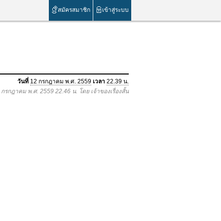
สมัครสมาชิก
เข้าสู่ระบบ
วันที่
12 กรกฎาคม พ.ศ. 2559
เวลา
22.39 น.
2 กรกฎาคม พ.ศ. 2559 22.46 น. โดย เจ้าของเรื่องสั้น