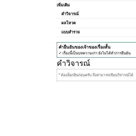
เพิ่มเติม
คำวิจารณ์
ผลโหวต
แบบสำรวจ
คำยืนยันของเจ้าของเรื่องสั้น
✓ เรื่องนี้เป็นบทความเก่า ยังไม่ได้ทำการยืนยัน
คำวิจารณ์
* ต้องล็อกอินก่อนครับ ถึงสามารถเขียนวิจารณ์ได้