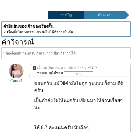
สารบัญ
ตัวละคร
คำยืนยันของเจ้าของเรื่องสั้น
✓ เรื่องนี้เป็นบทความเก่า ยังไม่ได้ทำการยืนยัน
คำวิจารณ์
* ต้องล็อกอินก่อนครับ ถึงสามารถเขียนวิจารณ์ได้
1
เมื่อ 30 กันยายน พ.ศ. 2560 07.45 น.
^TOP
0
0
บัทเตอร์
ชอบครับ แม้ใช้คำยังไม่ถูก รูปแบบ ก็ตาม ดีดั
ครับ
เป็นกำลังใจให้นะครับ เขียนมาให้อ่านเรื่อยๆ
นะ
ให้ 8.7 คะแนนครับ นับถือๆ