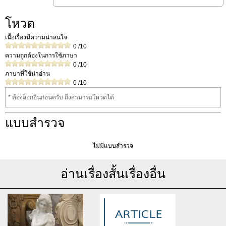
โหวต
เนื้อเรื่องมีความน่าสนใจ
0
/10
ความถูกต้องในการใช้ภาษา
0
/10
ภาษาที่ใช้น่าอ่าน
0
/10
* ต้องล็อกอินก่อนครับ ถึงสามารถโหวดได้
แบบสำรวจ
ไม่มีแบบสำรวจ
อ่านเรื่องสั้นเรื่องอื่น