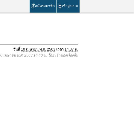
สมัครสมาชิก
เข้าสู่ระบบ
วันที่
10 เมษายน พ.ศ. 2563
เวลา
14.37 น.
 10 เมษายน พ.ศ. 2563 14.40 น. โดย เจ้าของเรื่องสั้น