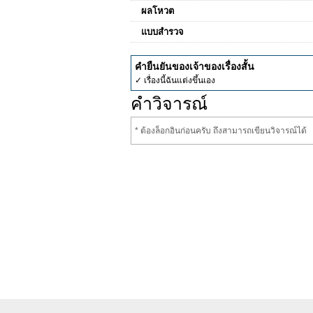
ผลโหวต
แบบสำรวจ
คำยืนยันของเจ้าของเรื่องสั้น
✓ เรื่องนี้ฉันแต่งขึ้นเอง
คำวิจารณ์
* ต้องล็อกอินก่อนครับ ถึงสามารถเขียนวิจารณ์ได้