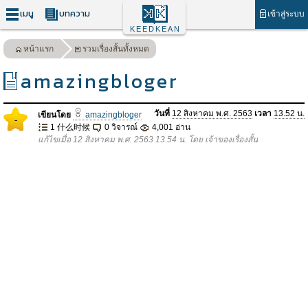
เมนู
บทความ
เข้าสู่ระบบ
KEEDKEAN
หน้าแรก
รวมเรื่องสั้นทั้งหมด
amazingbloger
วันที่
12 สิงหาคม พ.ศ. 2563
เวลา
13.52 น.
เขียนโดย
amazingbloger
-
1 什么时候
0 วิจารณ์
4,001 อ่าน
แก้ไขเมื่อ 12 สิงหาคม พ.ศ. 2563 13.54 น. โดย เจ้าของเรื่องสั้น