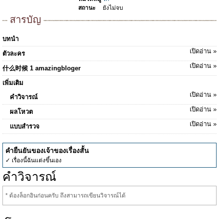
สถานะ
ยังไม่จบ
สารบัญ
บทนำ
เปิดอ่าน »
ตัวละคร
เปิดอ่าน »
什么时候 1 amazingbloger
เพิ่มเติม
เปิดอ่าน »
คำวิจารณ์
เปิดอ่าน »
ผลโหวต
เปิดอ่าน »
แบบสำรวจ
คำยืนยันของเจ้าของเรื่องสั้น
✓ เรื่องนี้ฉันแต่งขึ้นเอง
คำวิจารณ์
* ต้องล็อกอินก่อนครับ ถึงสามารถเขียนวิจารณ์ได้