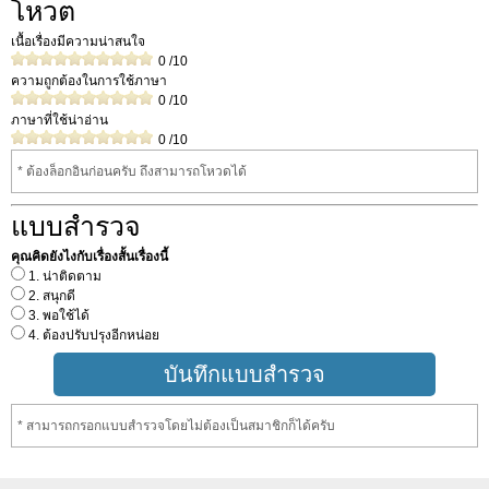
โหวต
เนื้อเรื่องมีความน่าสนใจ
0
/10
ความถูกต้องในการใช้ภาษา
0
/10
ภาษาที่ใช้น่าอ่าน
0
/10
* ต้องล็อกอินก่อนครับ ถึงสามารถโหวดได้
แบบสำรวจ
คุณคิดยังไงกับเรื่องสั้นเรื่องนี้
1. น่าติดตาม
2. สนุกดี
3. พอใช้ได้
4. ต้องปรับปรุงอีกหน่อย
* สามารถกรอกแบบสำรวจโดยไม่ต้องเป็นสมาชิกก็ได้ครับ