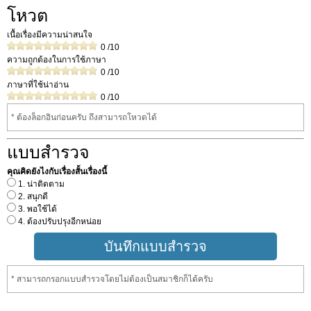
โหวต
เนื้อเรื่องมีความน่าสนใจ
0
/10
ความถูกต้องในการใช้ภาษา
0
/10
ภาษาที่ใช้น่าอ่าน
0
/10
* ต้องล็อกอินก่อนครับ ถึงสามารถโหวดได้
แบบสำรวจ
คุณคิดยังไงกับเรื่องสั้นเรื่องนี้
1. น่าติดตาม
2. สนุกดี
3. พอใช้ได้
4. ต้องปรับปรุงอีกหน่อย
* สามารถกรอกแบบสำรวจโดยไม่ต้องเป็นสมาชิกก็ได้ครับ