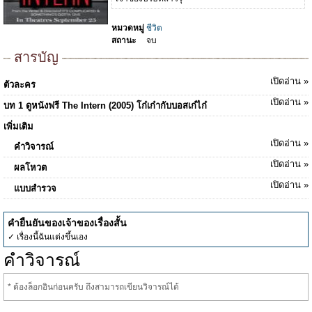
หมวดหมู่
ชีวิต
สถานะ
จบ
สารบัญ
เปิดอ่าน »
ตัวละคร
เปิดอ่าน »
บท 1 ดูหนังฟรี The Intern (2005) โก๋เก๋ากับบอสเก๋ไก๋
เพิ่มเติม
เปิดอ่าน »
คำวิจารณ์
เปิดอ่าน »
ผลโหวต
เปิดอ่าน »
แบบสำรวจ
คำยืนยันของเจ้าของเรื่องสั้น
✓ เรื่องนี้ฉันแต่งขึ้นเอง
คำวิจารณ์
* ต้องล็อกอินก่อนครับ ถึงสามารถเขียนวิจารณ์ได้