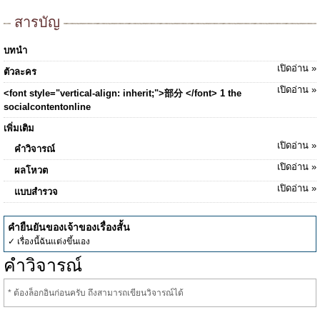
สารบัญ
บทนำ
เปิดอ่าน »
ตัวละคร
เปิดอ่าน »
<font style="vertical-align: inherit;">部分 </font> 1 the
socialcontentonline
เพิ่มเติม
เปิดอ่าน »
คำวิจารณ์
เปิดอ่าน »
ผลโหวต
เปิดอ่าน »
แบบสำรวจ
คำยืนยันของเจ้าของเรื่องสั้น
✓ เรื่องนี้ฉันแต่งขึ้นเอง
คำวิจารณ์
* ต้องล็อกอินก่อนครับ ถึงสามารถเขียนวิจารณ์ได้