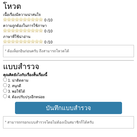
โหวต
เนื้อเรื่องมีความน่าสนใจ
0
/10
ความถูกต้องในการใช้ภาษา
0
/10
ภาษาที่ใช้น่าอ่าน
0
/10
* ต้องล็อกอินก่อนครับ ถึงสามารถโหวดได้
แบบสำรวจ
คุณคิดยังไงกับเรื่องสั้นเรื่องนี้
1. น่าติดตาม
2. สนุกดี
3. พอใช้ได้
4. ต้องปรับปรุงอีกหน่อย
* สามารถกรอกแบบสำรวจโดยไม่ต้องเป็นสมาชิกก็ได้ครับ