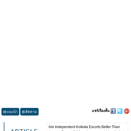
แชร์เรื่องสั้น
แนะนำ
ติดตาม
Are Independent Kolkata Escorts Better Than