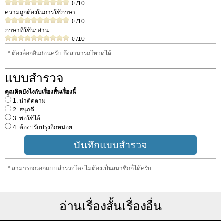
0
/10
ความถูกต้องในการใช้ภาษา
0
/10
ภาษาที่ใช้น่าอ่าน
0
/10
* ต้องล็อกอินก่อนครับ ถึงสามารถโหวดได้
แบบสำรวจ
คุณคิดยังไงกับเรื่องสั้นเรื่องนี้
1. น่าติดตาม
2. สนุกดี
3. พอใช้ได้
4. ต้องปรับปรุงอีกหน่อย
* สามารถกรอกแบบสำรวจโดยไม่ต้องเป็นสมาชิกก็ได้ครับ
อ่านเรื่องสั้นเรื่องอื่น