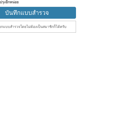
ปรุงอีกหน่อย
กแบบสำรวจโดยไม่ต้องเป็นสมาชิกก็ได้ครับ