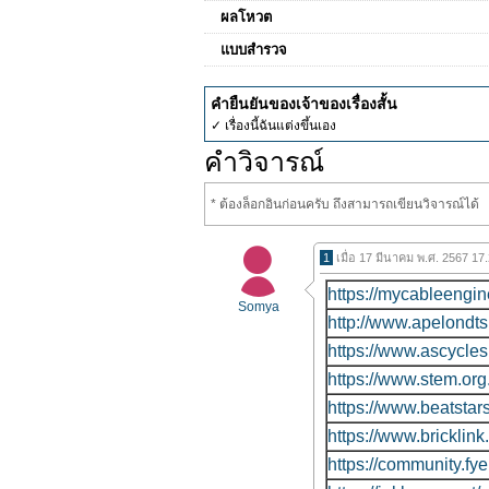
ผลโหวต
แบบสำรวจ
คำยืนยันของเจ้าของเรื่องสั้น
✓ เรื่องนี้ฉันแต่งขึ้นเอง
คำวิจารณ์
* ต้องล็อกอินก่อนครับ ถึงสามารถเขียนวิจารณ์ได้
1
เมื่อ 17 มีนาคม พ.ศ. 2567 17
https://mycableengin
Somya
http://www.apelondts
https://www.ascycles
https://www.stem.or
https://www.beatstar
https://www.brickl
https://community.f