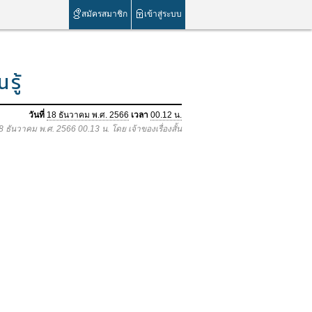
สมัครสมาชิก
เข้าสู่ระบบ
รู้
วันที่
18 ธันวาคม พ.ศ. 2566
เวลา
00.12 น.
18 ธันวาคม พ.ศ. 2566 00.13 น. โดย เจ้าของเรื่องสั้น