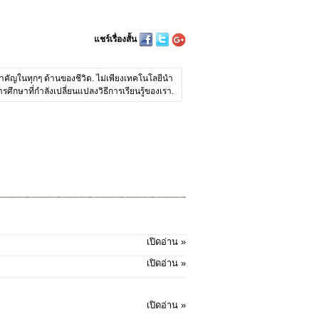
แชร์เรื่องสั้น
ำคัญในทุกๆ ด้านของชีวิต. ไม่เพียงเทคโนโลยีนำ
ศึกษาที่กำลังเปลี่ยนแปลงวิธีการเรียนรู้ของเรา.
เปิดอ่าน »
เปิดอ่าน »
เปิดอ่าน »