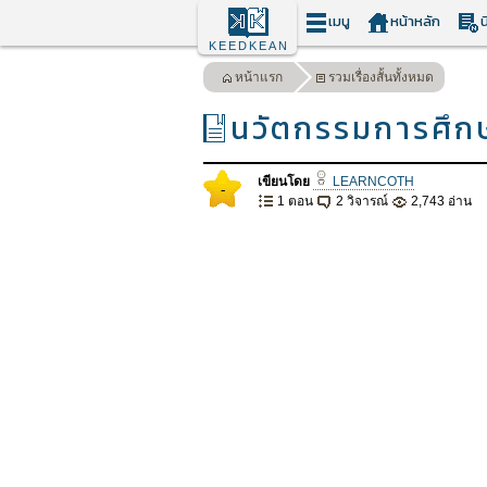
เมนู
หน้าหลัก
น
KEEDKEAN
หน้าแรก
รวมเรื่องสั้นทั้งหมด
นวัตกรรมการศึกษา
เขียนโดย
LEARNCOTH
-
1 ตอน
2 วิจารณ์
2,743 อ่าน