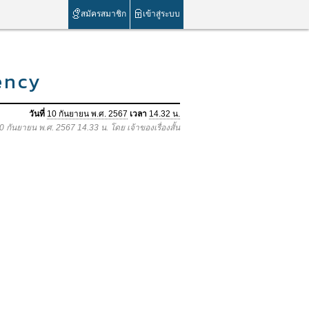
สมัครสมาชิก
เข้าสู่ระบบ
ency
วันที่
10 กันยายน พ.ศ. 2567
เวลา
14.32 น.
10 กันยายน พ.ศ. 2567 14.33 น. โดย เจ้าของเรื่องสั้น