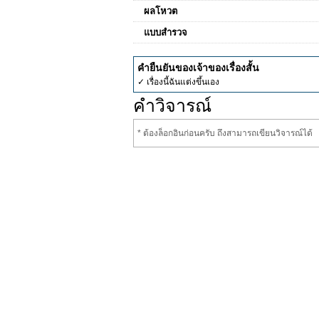
ผลโหวต
แบบสำรวจ
คำยืนยันของเจ้าของเรื่องสั้น
✓ เรื่องนี้ฉันแต่งขึ้นเอง
คำวิจารณ์
* ต้องล็อกอินก่อนครับ ถึงสามารถเขียนวิจารณ์ได้