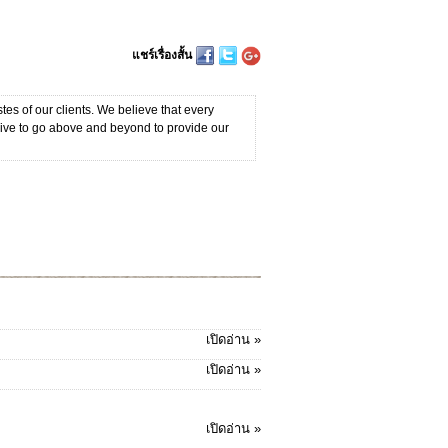
แชร์เรื่องสั้น
tes of our clients. We believe that every
rive to go above and beyond to provide our
เปิดอ่าน »
เปิดอ่าน »
เปิดอ่าน »