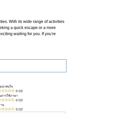
ties. With its wide range of activities
eeking a quick escape or a more
iting waiting for you. If you're
วามน่าสนใจ
0
/10
ในการใช้ภาษา
0
/10
่าน
0
/10