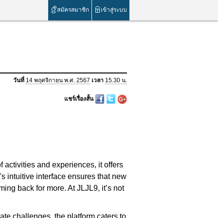
สมัครสมาชิก
เข้าสู่ระบบ
วันที่
14 พฤศจิกายน พ.ศ. 2567
เวลา
15.30 น.
แชร์เรื่องสั้น
 activities and experiences, it offers
s intuitive interface ensures that new
ing back for more. At JLJL9, it’s not
cate challenges, the platform caters to