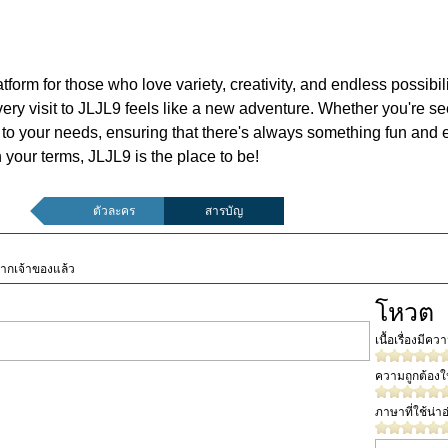
tform for those who love variety, creativity, and endless possibili
ery visit to JLJL9 feels like a new adventure. Whether you're s
 your needs, ensuring that there's always something fun and exc
your terms, JLJL9 is the place to be!
ตัวละคร
สารบัญ
จากเจ้าของแล้ว
โหวต
เนื้อเรื่องมีค
ความถูกต้อง
ภาษาที่ใช้น่าอ