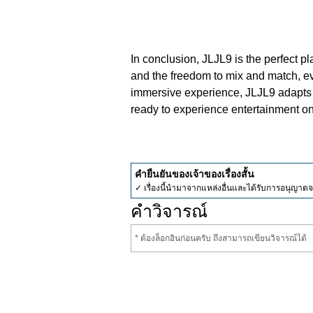
In conclusion, JLJL9 is the perfect pla
and the freedom to mix and match, ev
immersive experience, JLJL9 adapts to
ready to experience entertainment on 
คำยืนยันของเจ้าของเรื่องสั้น
✓ เรื่องนี้นำมาจากแหล่งอื่นและได้รับการอนุญาต
คำวิจารณ์
* ต้องล็อกอินก่อนครับ ถึงสามารถเขียนวิจารณ์ได้