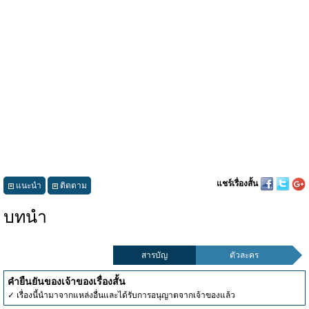
แชร์เรื่องสั้น
แนะนำ
ติดตาม
บทนำ
สารบัญ
ตัวละคร
คำยืนยันของเจ้าของเรื่องสั้น
✓ เรื่องนี้นำมาจากแหล่งอื่นและได้รับการอนุญาตจากเจ้าของแล้ว