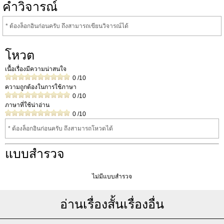
คำวิจารณ์
* ต้องล็อกอินก่อนครับ ถึงสามารถเขียนวิจารณ์ได้
โหวต
เนื้อเรื่องมีความน่าสนใจ
0
/10
ความถูกต้องในการใช้ภาษา
0
/10
ภาษาที่ใช้น่าอ่าน
0
/10
* ต้องล็อกอินก่อนครับ ถึงสามารถโหวดได้
แบบสำรวจ
ไม่มีแบบสำรวจ
อ่านเรื่องสั้นเรื่องอื่น