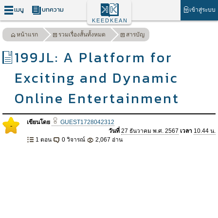
เมนู
บทความ
เข้าสู่ระบบ
KEEDKEAN
หน้าแรก
รวมเรื่องสั้นทั้งหมด
สารบัญ
199JL: A Platform for
Exciting and Dynamic
Online Entertainment
เขียนโดย
GUEST1728042312
-
วันที่
27 ธันวาคม พ.ศ. 2567
เวลา
10.44 น.
1 ตอน
0 วิจารณ์
2,067 อ่าน