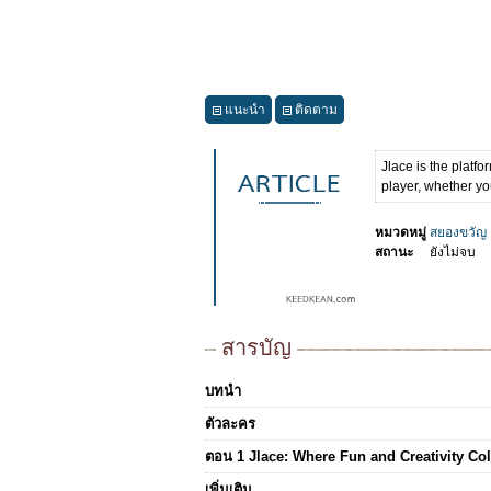
แนะนำ
ติดตาม
Jlace is the platfo
player, whether yo
หมวดหมู่
สยองขวัญ
สถานะ
ยังไม่จบ
สารบัญ
บทนำ
ตัวละคร
ตอน 1 Jlace: Where Fun and Creativity Col
เพิ่มเติม