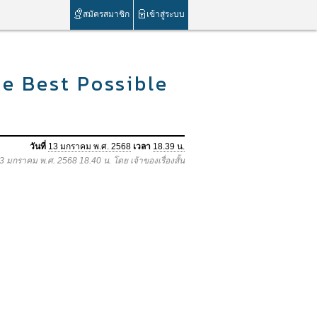
สมัครสมาชิก
เข้าสู่ระบบ
he Best Possible
วันที่
13 มกราคม พ.ศ. 2568
เวลา
18.39 น.
13 มกราคม พ.ศ. 2568 18.40 น. โดย เจ้าของเรื่องสั้น