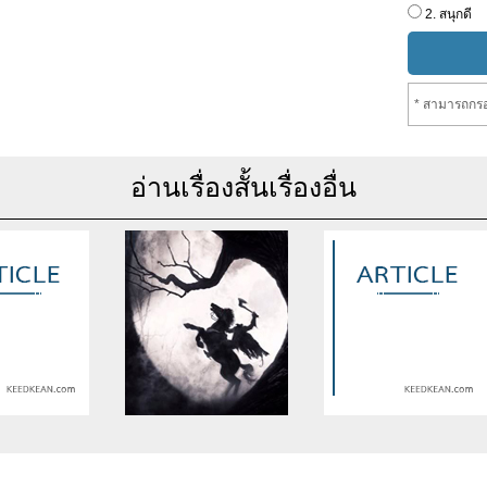
2. สนุกดี
* สามารถกรอ
อ่านเรื่องสั้นเรื่องอื่น
se of undefined
Warning
: Use of undefined
Warning
: Use of undefine
rticle_topic -
constant article_topic -
constant article_topic -