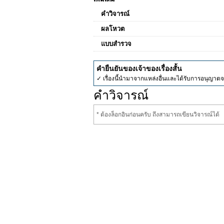
คำวิจารณ์
ผลโหวต
แบบสำรวจ
คำยืนยันของเจ้าของเรื่องสั้น
✓ เรื่องนี้นำมาจากแหล่งอื่นและได้รับการอนุญาต
คำวิจารณ์
* ต้องล็อกอินก่อนครับ ถึงสามารถเขียนวิจารณ์ได้