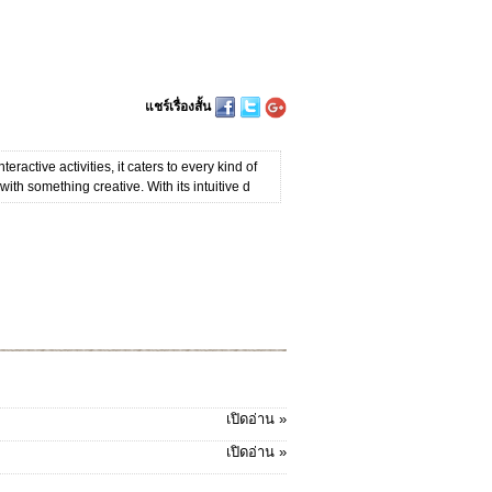
แชร์เรื่องสั้น
ractive activities, it caters to every kind of
th something creative. With its intuitive d
เปิดอ่าน »
เปิดอ่าน »