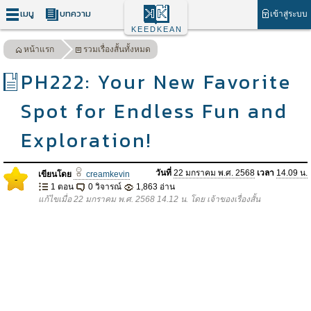
เมนู
บทความ
เข้าสู่ระบบ
KEEDKEAN
หน้าแรก
รวมเรื่องสั้นทั้งหมด
PH222: Your New Favorite
Spot for Endless Fun and
Exploration!
วันที่
22 มกราคม พ.ศ. 2568
เวลา
14.09 น.
เขียนโดย
creamkevin
-
1 ตอน
0 วิจารณ์
1,863 อ่าน
แก้ไขเมื่อ 22 มกราคม พ.ศ. 2568 14.12 น. โดย เจ้าของเรื่องสั้น