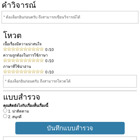
คำวิจารณ์
* ต้องล็อกอินก่อนครับ ถึงสามารถเขียนวิจารณ์ได้
โหวต
เนื้อเรื่องมีความน่าสนใจ
0
/10
ความถูกต้องในการใช้ภาษา
0
/10
ภาษาที่ใช้น่าอ่าน
0
/10
* ต้องล็อกอินก่อนครับ ถึงสามารถโหวดได้
แบบสำรวจ
คุณคิดยังไงกับเรื่องสั้นเรื่องนี้
1. น่าติดตาม
2. สนุกดี