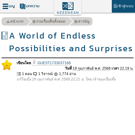
เมนู
บทความ
เข้าสู่ระบบ
KEEDKEAN
หน้าแรก
รวมเรื่องสั้นทั้งหมด
สารบัญ
A World of Endless
Possibilities and Surprises
เขียนโดย
GUEST1733037166
-
วันที่
19 กุมภาพันธ์ พ.ศ. 2568
เวลา
22.19 น.
1 ตอน
1 วิจารณ์
1,774 อ่าน
แก้ไขเมื่อ 19 กุมภาพันธ์ พ.ศ. 2568 22.21 น. โดย เจ้าของเรื่องสั้น