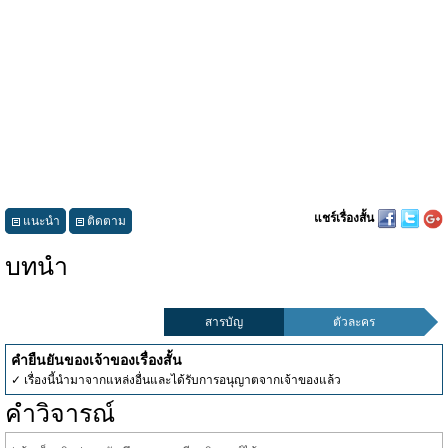
แชร์เรื่องสั้น
แนะนำ
ติดตาม
บทนำ
สารบัญ
ตัวละคร
คำยืนยันของเจ้าของเรื่องสั้น
✓ เรื่องนี้นำมาจากแหล่งอื่นและได้รับการอนุญาตจากเจ้าของแล้ว
คำวิจารณ์