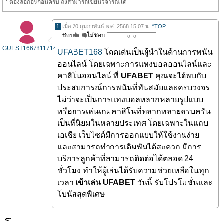
* ต้องล็อกอินก่อนครับ ถึงสามารถเขียนวิจารณ์ได้
1
เมื่อ 20 กุมภาพันธ์ พ.ศ. 2568 15.07 น.
^TOP
0
0
GUEST1667811714
UFABET168
โดดเด่นเป็นผู้นำในด้านการพนัน
ออนไลน์ โดยเฉพาะการแทงบอลออนไลน์และ
คาสิโนออนไลน์ ที่
UFABET
คุณจะได้พบกับ
ประสบการณ์การพนันที่ทันสมัยและครบวงจร
ไม่ว่าจะเป็นการแทงบอลหลากหลายรูปแบบ
หรือการเล่นเกมคาสิโนที่หลากหลายครบครัน
เป็นที่นิยมในหลายประเทศ โดยเฉพาะในแถบ
เอเชีย เว็บไซต์มีการออกแบบให้ใช้งานง่าย
และสามารถทำการเดิมพันได้สะดวก มีการ
บริการลูกค้าที่สามารถติดต่อได้ตลอด 24
ชั่วโมง ทำให้ผู้เล่นได้รับความช่วยเหลือในทุก
เวลา
เข้าเล่น UFABET
วันนี้ รับโปรโมชั่นและ
โบนัสสุดพิเศษ