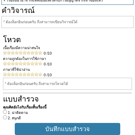
✓ เรื่องนี้นำมาจากแหล่งอื่นและได้รับการอนุญาตจากเจ้าของแล้ว
คำวิจารณ์
* ต้องล็อกอินก่อนครับ ถึงสามารถเขียนวิจารณ์ได้
โหวต
เนื้อเรื่องมีความน่าสนใจ
0
/10
ความถูกต้องในการใช้ภาษา
0
/10
ภาษาที่ใช้น่าอ่าน
0
/10
* ต้องล็อกอินก่อนครับ ถึงสามารถโหวดได้
แบบสำรวจ
คุณคิดยังไงกับเรื่องสั้นเรื่องนี้
1. น่าติดตาม
2. สนุกดี