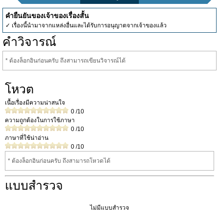
คำยืนยันของเจ้าของเรื่องสั้น
✓ เรื่องนี้นำมาจากแหล่งอื่นและได้รับการอนุญาตจากเจ้าของแล้ว
คำวิจารณ์
* ต้องล็อกอินก่อนครับ ถึงสามารถเขียนวิจารณ์ได้
โหวต
เนื้อเรื่องมีความน่าสนใจ
0
/10
ความถูกต้องในการใช้ภาษา
0
/10
ภาษาที่ใช้น่าอ่าน
0
/10
* ต้องล็อกอินก่อนครับ ถึงสามารถโหวดได้
แบบสำรวจ
ไม่มีแบบสำรวจ