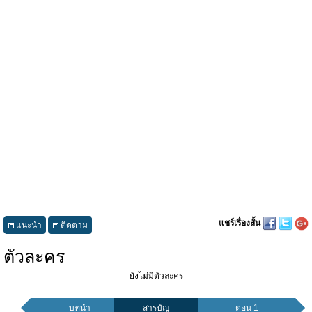
แชร์เรื่องสั้น
แนะนำ
ติดตาม
ตัวละคร
ยังไม่มีตัวละคร
บทนำ
สารบัญ
ตอน 1