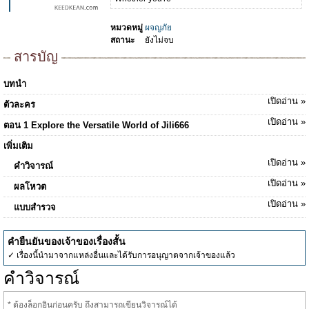
หมวดหมู่
ผจญภัย
สถานะ
ยังไม่จบ
สารบัญ
บทนำ
เปิดอ่าน »
ตัวละคร
เปิดอ่าน »
ตอน 1 Explore the Versatile World of Jili666
เพิ่มเติม
เปิดอ่าน »
คำวิจารณ์
เปิดอ่าน »
ผลโหวต
เปิดอ่าน »
แบบสำรวจ
คำยืนยันของเจ้าของเรื่องสั้น
✓ เรื่องนี้นำมาจากแหล่งอื่นและได้รับการอนุญาตจากเจ้าของแล้ว
คำวิจารณ์
* ต้องล็อกอินก่อนครับ ถึงสามารถเขียนวิจารณ์ได้