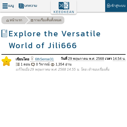
เมนู
บทความ
เข้าสู่ระบบ
KEEDKEAN
หน้าแรก
รวมเรื่องสั้นทั้งหมด
Explore the Versatile
World of Jili666
วันที่
29 พฤษภาคม พ.ศ. 2568
เวลา
14.54 น.
เขียนโดย
6thSense31
-
1 ตอน
0 วิจารณ์
1,354 อ่าน
แก้ไขเมื่อ 29 พฤษภาคม พ.ศ. 2568 14.55 น. โดย เจ้าของเรื่องสั้น