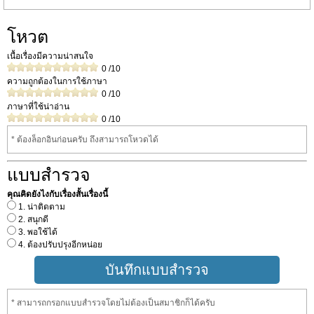
โหวต
เนื้อเรื่องมีความน่าสนใจ
0
/10
ความถูกต้องในการใช้ภาษา
0
/10
ภาษาที่ใช้น่าอ่าน
0
/10
* ต้องล็อกอินก่อนครับ ถึงสามารถโหวดได้
แบบสำรวจ
คุณคิดยังไงกับเรื่องสั้นเรื่องนี้
1. น่าติดตาม
2. สนุกดี
3. พอใช้ได้
4. ต้องปรับปรุงอีกหน่อย
* สามารถกรอกแบบสำรวจโดยไม่ต้องเป็นสมาชิกก็ได้ครับ