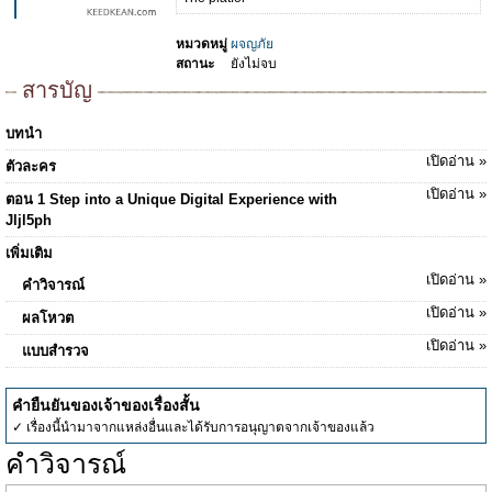
หมวดหมู่
ผจญภัย
สถานะ
ยังไม่จบ
สารบัญ
บทนำ
เปิดอ่าน »
ตัวละคร
เปิดอ่าน »
ตอน 1 Step into a Unique Digital Experience with
Jljl5ph
เพิ่มเติม
เปิดอ่าน »
คำวิจารณ์
เปิดอ่าน »
ผลโหวต
เปิดอ่าน »
แบบสำรวจ
คำยืนยันของเจ้าของเรื่องสั้น
✓ เรื่องนี้นำมาจากแหล่งอื่นและได้รับการอนุญาตจากเจ้าของแล้ว
คำวิจารณ์