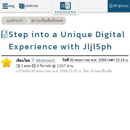
เมนู
บทความ
เข้าสู่ระบบ
KEEDKEAN
หน้าแรก
รวมเรื่องสั้นทั้งหมด
Step into a Unique Digital
Experience with Jljl5ph
วันที่
30 พฤษภาคม พ.ศ. 2568
เวลา
15.19 น.
เขียนโดย
6thSense31
-
1 ตอน
0 วิจารณ์
1,517 อ่าน
แก้ไขเมื่อ 30 พฤษภาคม พ.ศ. 2568 15.20 น. โดย เจ้าของเรื่องสั้น