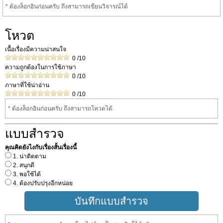
* ต้องล็อกอินก่อนครับ ถึงสามารถเขียนวิจารณ์ได้
โหวต
เนื้อเรื่องมีความน่าสนใจ
0
/10
ความถูกต้องในการใช้ภาษา
0
/10
ภาษาที่ใช้น่าอ่าน
0
/10
* ต้องล็อกอินก่อนครับ ถึงสามารถโหวดได้
แบบสำรวจ
คุณคิดยังไงกับเรื่องสั้นเรื่องนี้
1. น่าติดตาม
2. สนุกดี
3. พอใช้ได้
4. ต้องปรับปรุงอีกหน่อย